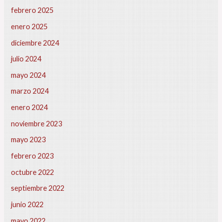
febrero 2025
enero 2025
diciembre 2024
julio 2024
mayo 2024
marzo 2024
enero 2024
noviembre 2023
mayo 2023
febrero 2023
octubre 2022
septiembre 2022
junio 2022
mayo 2022