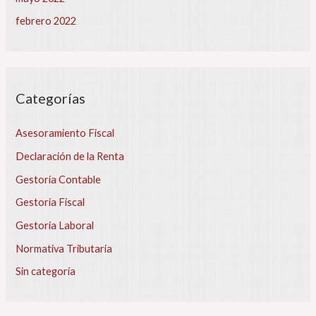
febrero 2022
Categorías
Asesoramiento Fiscal
Declaración de la Renta
Gestoría Contable
Gestoría Fiscal
Gestoría Laboral
Normativa Tributaria
Sin categoría