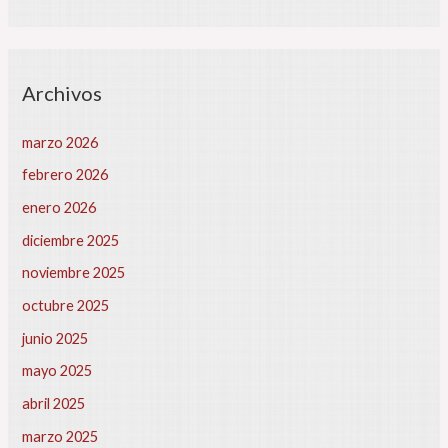
Archivos
marzo 2026
febrero 2026
enero 2026
diciembre 2025
noviembre 2025
octubre 2025
junio 2025
mayo 2025
abril 2025
marzo 2025