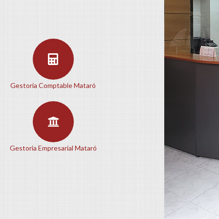
Gestoria Comptable Mataró
Gestoria Empresarial Mataró