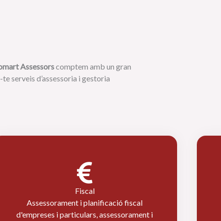
omart Assessors
comptem amb un gran
-te serveis d’assessoria i gestoria
Fiscal
Assessorament i planificació fiscal
d'empreses i particulars, assessorament i