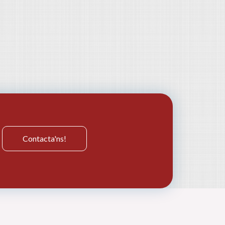
Contacta'ns!