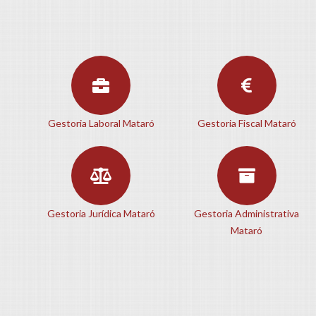
Gestoria Laboral Mataró
Gestoria Fiscal Mataró
Gestoria Jurídica Mataró
Gestoria Administrativa
Mataró