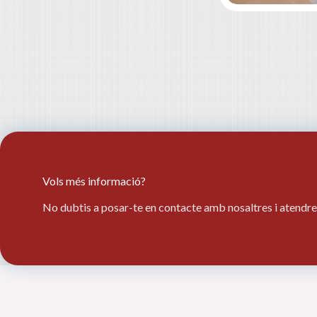
Vols més informació?
No dubtis a posar-te en contacte amb nosaltres i atendre