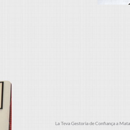
La Teva Gestoria de Confiança a Mat