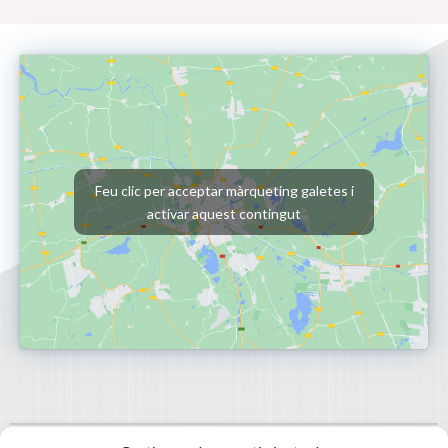
Feu clic per acceptar màrqueting galetes i
activar aquest contingut