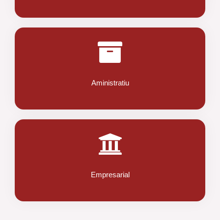
Aministratiu
Empresarial