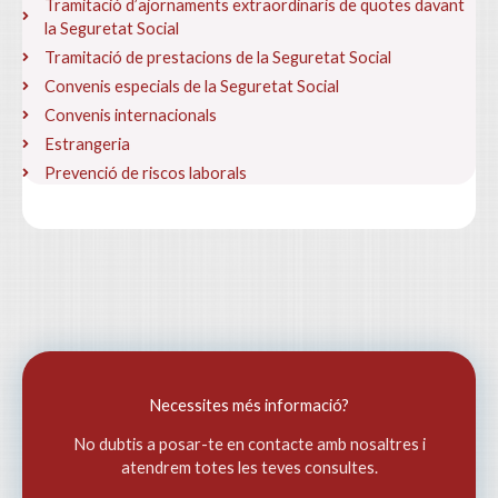
Tramitació d’ajornaments extraordinaris de quotes davant
la Seguretat Social
Tramitació de prestacions de la Seguretat Social
Convenis especials de la Seguretat Social
Convenis internacionals
Estrangeria
Prevenció de riscos laborals
Necessites més informació?
No dubtis a posar-te en contacte amb nosaltres i
atendrem totes les teves consultes.