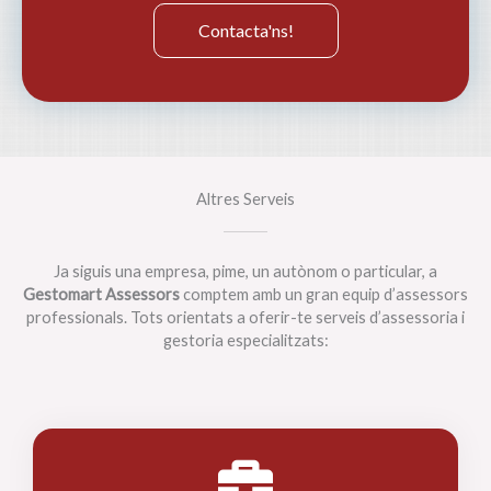
Contacta'ns!
Altres Serveis
Ja siguis una empresa, pime, un autònom o particular, a
Gestomart Assessors
comptem amb un gran equip d’assessors
professionals. Tots orientats a oferir-te serveis d’assessoria i
gestoria especialitzats: