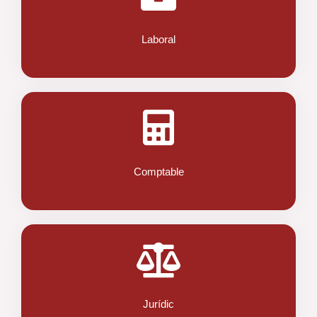
Laboral
Comptable
Jurídic