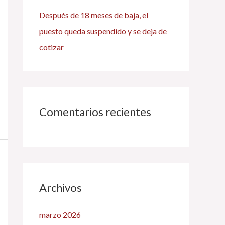
Después de 18 meses de baja, el
puesto queda suspendido y se deja de
cotizar
Comentarios recientes
Archivos
marzo 2026