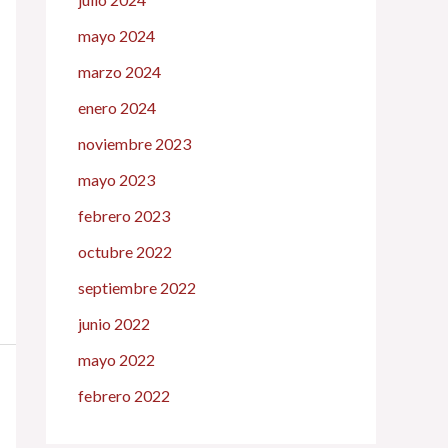
mayo 2024
marzo 2024
enero 2024
noviembre 2023
mayo 2023
febrero 2023
octubre 2022
septiembre 2022
junio 2022
mayo 2022
febrero 2022