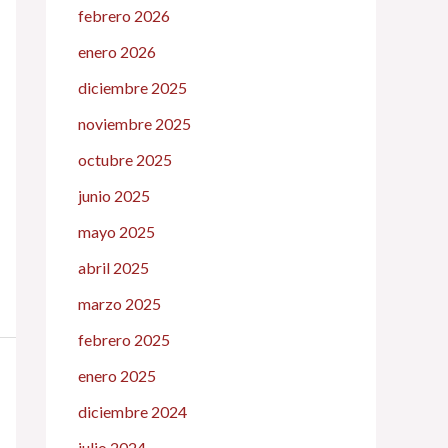
febrero 2026
enero 2026
diciembre 2025
noviembre 2025
octubre 2025
junio 2025
mayo 2025
abril 2025
marzo 2025
febrero 2025
enero 2025
diciembre 2024
julio 2024