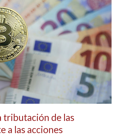
a tributación de las
 a las acciones