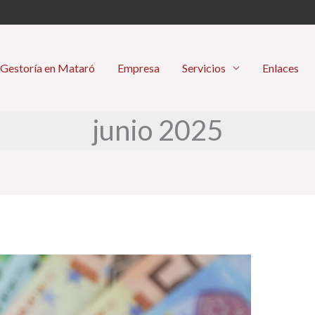
Gestoría en Mataró
Empresa
Servicios
Enlaces
junio 2025