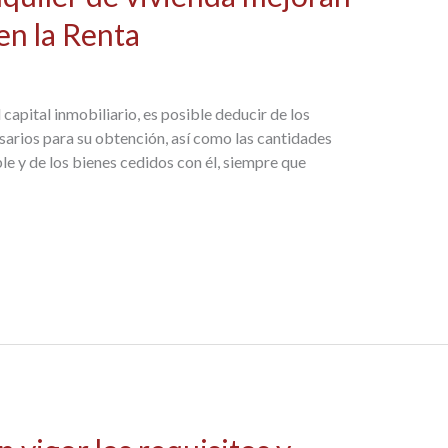
 en la Renta
capital inmobiliario, es posible deducir de los
sarios para su obtención, así como las cantidades
le y de los bienes cedidos con él, siempre que