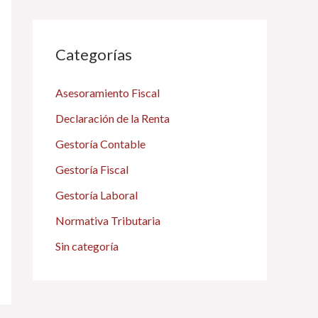
Categorías
Asesoramiento Fiscal
Declaración de la Renta
Gestoría Contable
Gestoría Fiscal
Gestoría Laboral
Normativa Tributaria
Sin categoría