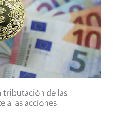
a tributación de las
 a las acciones