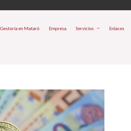
Gestoría en Mataró
Empresa
Servicios
Enlaces