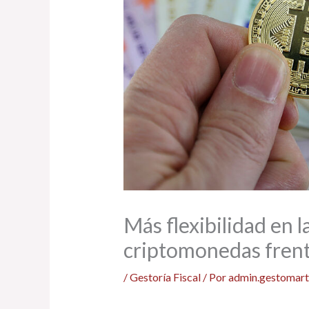
Más flexibilidad en l
criptomonedas frente
/
Gestoría Fiscal
/ Por
admin.gestomart