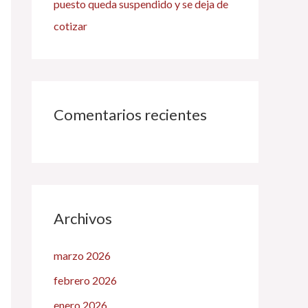
puesto queda suspendido y se deja de
cotizar
Comentarios recientes
Archivos
marzo 2026
febrero 2026
enero 2026