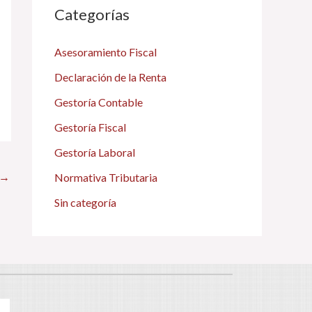
Categorías
Asesoramiento Fiscal
Declaración de la Renta
Gestoría Contable
Gestoría Fiscal
Gestoría Laboral
→
Normativa Tributaria
Sin categoría