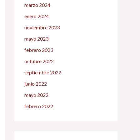
marzo 2024
enero 2024
noviembre 2023
mayo 2023
febrero 2023
octubre 2022
septiembre 2022
junio 2022
mayo 2022
febrero 2022