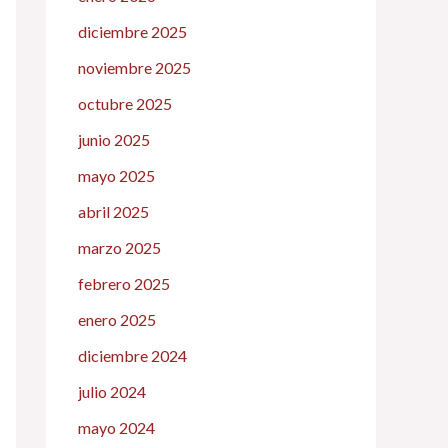
diciembre 2025
noviembre 2025
octubre 2025
junio 2025
mayo 2025
abril 2025
marzo 2025
febrero 2025
enero 2025
diciembre 2024
julio 2024
mayo 2024