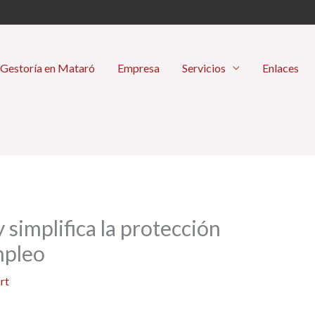
Gestoría en Mataró
Empresa
Servicios
Enlaces
 simplifica la protección
mpleo
rt