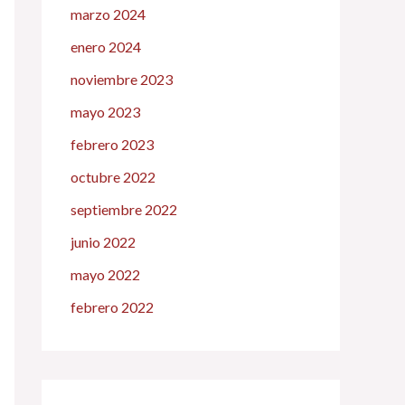
marzo 2024
enero 2024
noviembre 2023
mayo 2023
febrero 2023
octubre 2022
septiembre 2022
junio 2022
mayo 2022
febrero 2022