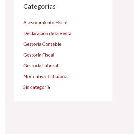
Categorías
Asesoramiento Fiscal
Declaración de la Renta
Gestoría Contable
Gestoría Fiscal
Gestoría Laboral
Normativa Tributaria
Sin categoría