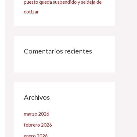
puesto queda suspendido y se deja de
cotizar
Comentarios recientes
Archivos
marzo 2026
febrero 2026
enero 2026