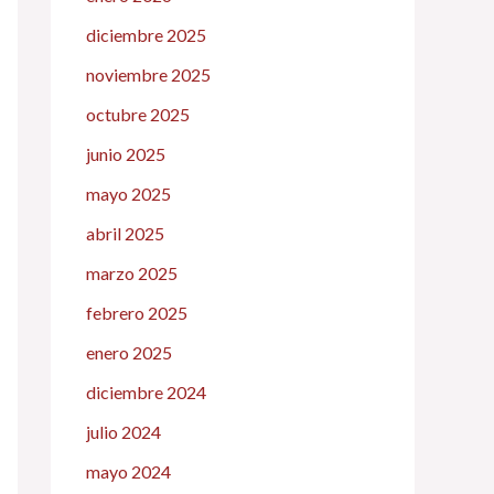
diciembre 2025
noviembre 2025
octubre 2025
junio 2025
mayo 2025
abril 2025
marzo 2025
febrero 2025
enero 2025
diciembre 2024
julio 2024
mayo 2024