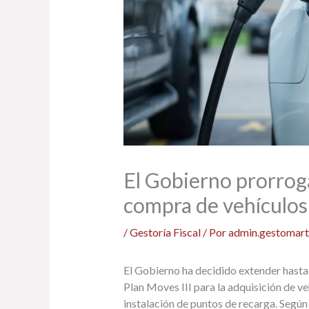
El Gobierno prorroga
compra de vehículos 
/
Gestoría Fiscal
/ Por
admin.gestomart
El Gobierno ha decidido extender hasta 
Plan Moves III para la adquisición de ve
instalación de puntos de recarga. Según