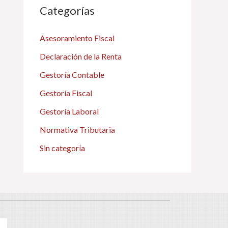
Categorías
Asesoramiento Fiscal
Declaración de la Renta
Gestoría Contable
Gestoría Fiscal
Gestoría Laboral
Normativa Tributaria
Sin categoría