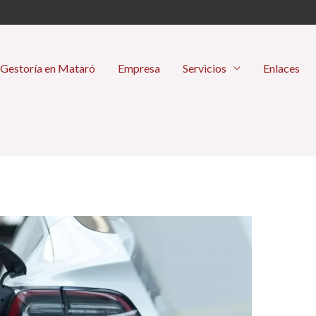
Gestoría en Mataró
Empresa
Servicios
Enlaces