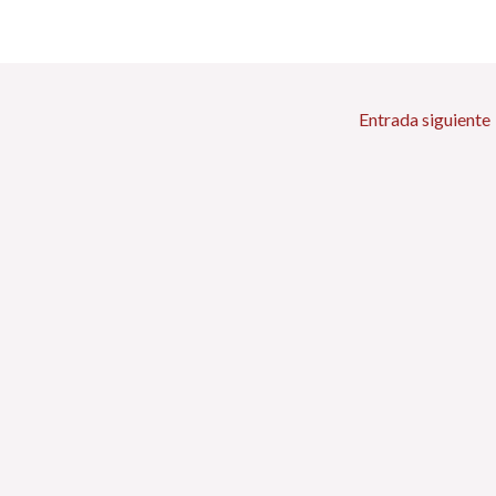
Entrada siguiente