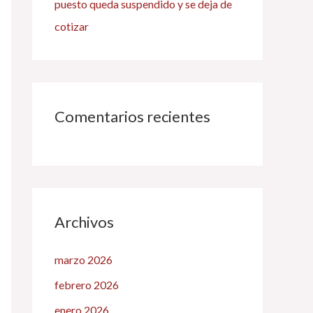
puesto queda suspendido y se deja de
cotizar
Comentarios recientes
Archivos
marzo 2026
febrero 2026
enero 2026