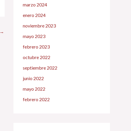
marzo 2024
enero 2024
noviembre 2023
→
mayo 2023
febrero 2023
octubre 2022
septiembre 2022
junio 2022
mayo 2022
febrero 2022