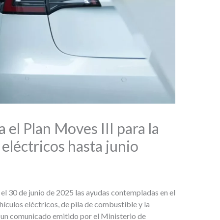
 el Plan Moves III para la
eléctricos hasta junio
el 30 de junio de 2025 las ayudas contempladas en el
hículos eléctricos, de pila de combustible y la
 un comunicado emitido por el Ministerio de