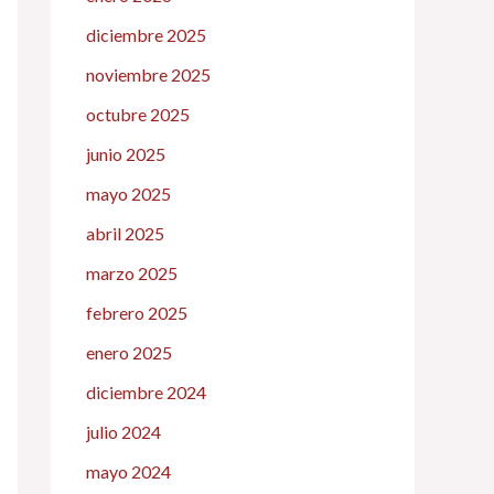
diciembre 2025
noviembre 2025
octubre 2025
junio 2025
mayo 2025
abril 2025
marzo 2025
febrero 2025
enero 2025
diciembre 2024
julio 2024
mayo 2024