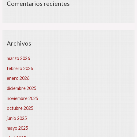
Comentarios recientes
Archivos
marzo 2026
febrero 2026
enero 2026
diciembre 2025
noviembre 2025
octubre 2025
junio 2025
mayo 2025