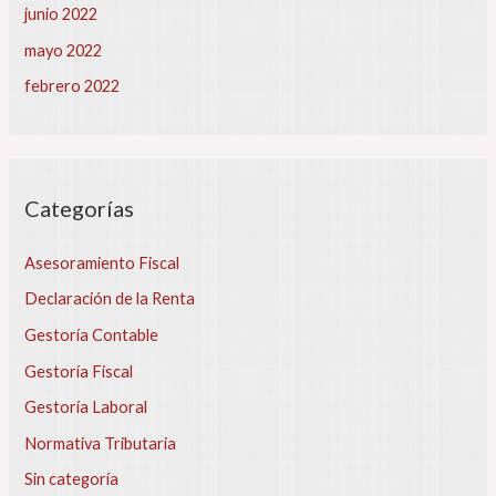
junio 2022
mayo 2022
febrero 2022
Categorías
Asesoramiento Fiscal
Declaración de la Renta
Gestoría Contable
Gestoría Fiscal
Gestoría Laboral
Normativa Tributaria
Sin categoría