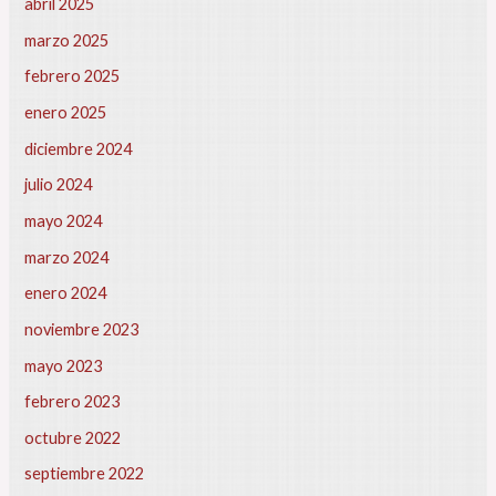
abril 2025
marzo 2025
febrero 2025
enero 2025
diciembre 2024
julio 2024
mayo 2024
marzo 2024
enero 2024
noviembre 2023
mayo 2023
febrero 2023
octubre 2022
septiembre 2022