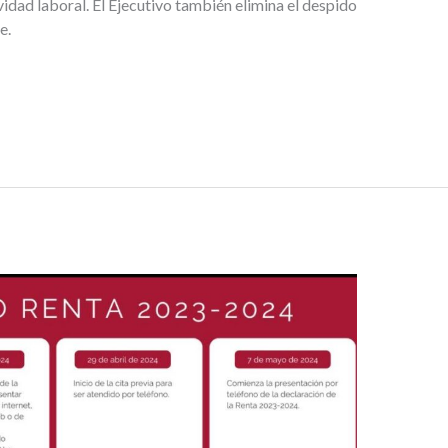
idad laboral. El Ejecutivo también elimina el despido
e.