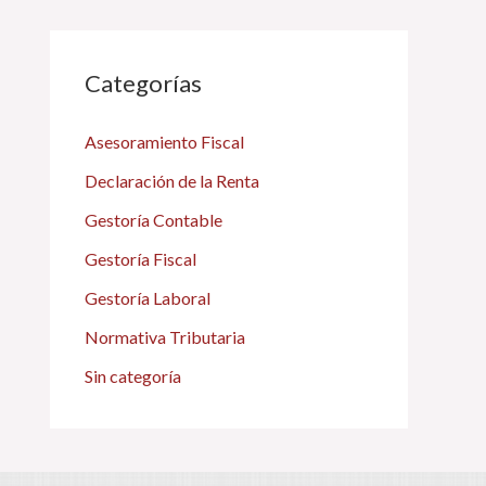
Categorías
Asesoramiento Fiscal
Declaración de la Renta
Gestoría Contable
Gestoría Fiscal
Gestoría Laboral
Normativa Tributaria
Sin categoría