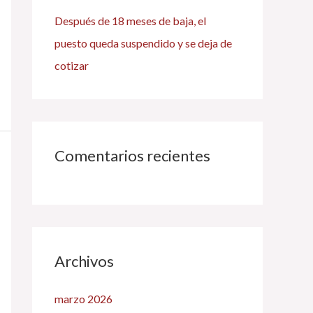
Después de 18 meses de baja, el
puesto queda suspendido y se deja de
cotizar
Comentarios recientes
Archivos
marzo 2026