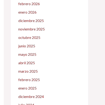
febrero 2026
enero 2026
diciembre 2025
noviembre 2025
octubre 2025
junio 2025
mayo 2025
abril 2025
marzo 2025
febrero 2025
enero 2025
diciembre 2024
julio 2024