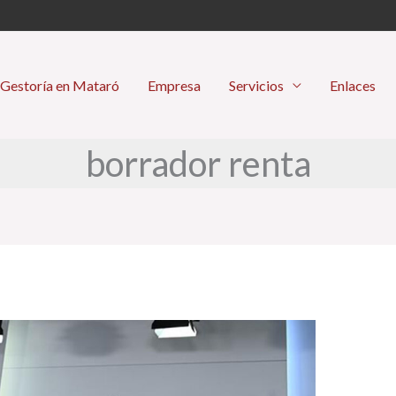
Gestoría en Mataró
Empresa
Servicios
Enlaces
borrador renta