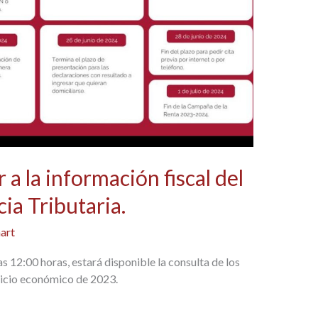
 a la información fiscal del
ia Tributaria.
art
as 12:00 horas, estará disponible la consulta de los
rcicio económico de 2023.