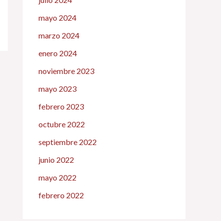
mayo 2024
marzo 2024
enero 2024
noviembre 2023
mayo 2023
febrero 2023
octubre 2022
septiembre 2022
junio 2022
mayo 2022
febrero 2022