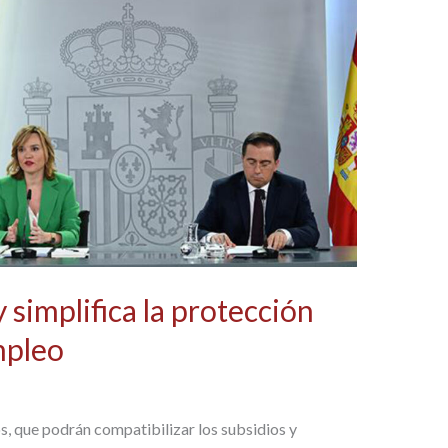
 simplifica la protección
mpleo
s, que podrán compatibilizar los subsidios y